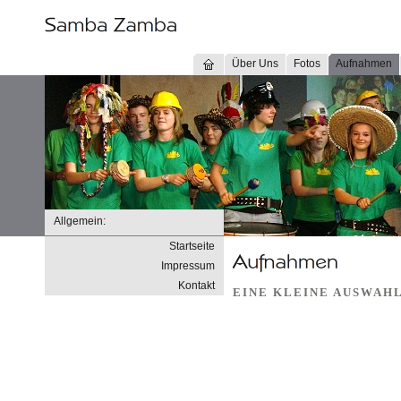
Über Uns
Fotos
Aufnahmen
Allgemein:
Startseite
Impressum
Kontakt
EINE KLEINE AUSWAHL